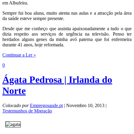
em Albufeira.
Sempre fui boa aluna, muito atenta nas aulas e a atracção pela área
da saúde esteve sempre presente.
Desde que me conheço que assistia apaixonadamente a tudo o que
dizia respeito aos serviços de urgência na televisão. Penso ter
herdados alguns genes da minha avó paterna que foi enfermeira
durante 41 anos, hoje reformada.
Continuar a Ler »
0
Ágata Pedrosa | Irlanda do
Norte
Colocado por
Empregosaude.pt
| Novembro 10, 2013 |
Testemunhos de Migração