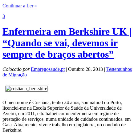
Continuar a Ler »
3
Enfermeira em Berkshire UK |
“Quando se vai, devemos ir
sempre de braços abertos”
Colocado por
Empregosaude.pt
| Outubro 28, 2013 |
Testemunhos
de Migração
O meu nome é Cristiana, tenho 24 anos, sou natural do Porto,
licenciei-me na Escola Superior de Saúde da Universidade de
Aveiro, em 2011, e trabalhei como enfermeira em regime de
prestação de serviços, numa unidade de cuidados continuados, em
Gaia. Atualmente, vivo e trabalho em Inglaterra, no condado de
Berkshire.