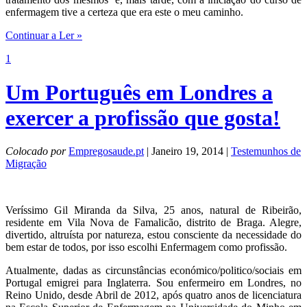
enfermagem tive a certeza que era este o meu caminho.
Continuar a Ler »
1
Um Português em Londres a
exercer a profissão que gosta!
Colocado por
Empregosaude.pt
| Janeiro 19, 2014 |
Testemunhos de
Migração
Veríssimo Gil Miranda da Silva, 25 anos, natural de Ribeirão,
residente em Vila Nova de Famalicão, distrito de Braga. Alegre,
divertido, altruísta por natureza, estou consciente da necessidade do
bem estar de todos, por isso escolhi Enfermagem como profissão.
Atualmente, dadas as circunstâncias económico/politico/sociais em
Portugal emigrei para Inglaterra. Sou enfermeiro em Londres, no
Reino Unido, desde Abril de 2012, após quatro anos de licenciatura