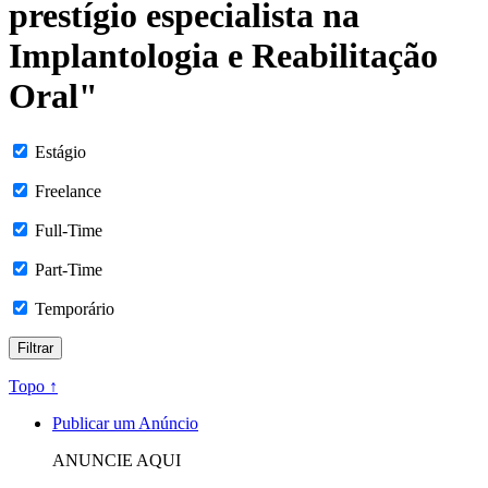
prestígio especialista na
Implantologia e Reabilitação
Oral"
Estágio
Freelance
Full-Time
Part-Time
Temporário
Topo ↑
Publicar um Anúncio
ANUNCIE AQUI