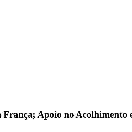
 França; Apoio no Acolhimento 