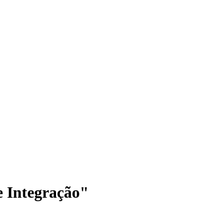
e Integração"