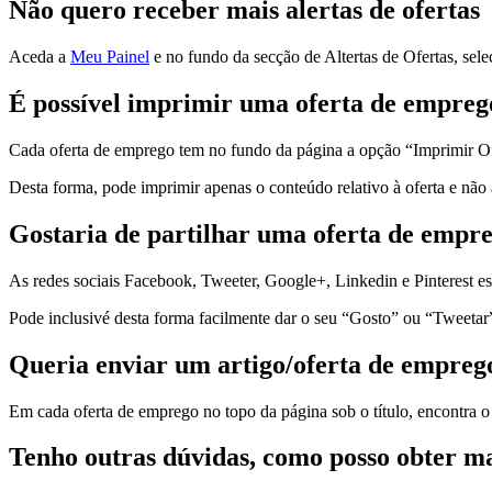
Não quero receber mais alertas de ofertas
Aceda a
Meu Painel
e no fundo da secção de Altertas de Ofertas, sele
É possível imprimir uma oferta de empreg
Cada oferta de emprego tem no fundo da página a opção “Imprimir Of
Desta forma, pode imprimir apenas o conteúdo relativo à oferta e não 
Gostaria de partilhar uma oferta de empre
As redes sociais Facebook, Tweeter, Google+, Linkedin e Pinterest es
Pode inclusivé desta forma facilmente dar o seu “Gosto” ou “Tweetar
Queria enviar um artigo/oferta de emprego
Em cada oferta de emprego no topo da página sob o título, encontra o 
Tenho outras dúvidas, como posso obter m