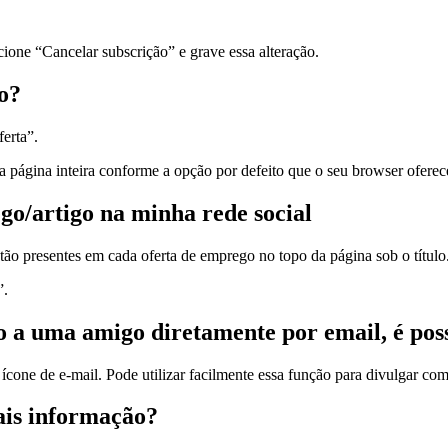
cione “Cancelar subscrição” e grave essa alteração.
o?
erta”.
a página inteira conforme a opção por defeito que o seu browser oferec
go/artigo na minha rede social
tão presentes em cada oferta de emprego no topo da página sob o título
”.
 a uma amigo diretamente por email, é pos
ícone de e-mail. Pode utilizar facilmente essa função para divulgar co
ais informação?