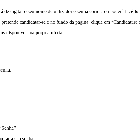
erá de digitar o seu nome de utilizador e senha correta ou poderá fazê-lo
 pretende candidatar-se e no fundo da página clique em “Candidatura o
os disponíveis na própria oferta.
senha.
r Senha”
perar a sua senha