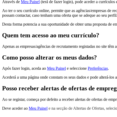
Através de
Meu Painel
(terá de fazer login), pode aceder a currículos 
Ao ter o seu currículo online, permite que as agências/empresas de re
possam contactar, caso tenham uma oferta que se adeque ao seu perfil
Desta forma potencia a sua oportunidade de obter uma proposta de em
Quem tem acesso ao meu currículo?
Apenas as empresas/agências de recrutamento registadas no site têm ac
Como posso alterar os meus dados?
Após fazer login, aceda ao
Meu Painel
e seleccione
Preferências
.
Acederá a uma página onde constam os seus dados e pode alterá-los 
Posso receber alertas de ofertas de empre
Ao se registar, começa por defeito a receber alertas de ofertas de emp
Deve aceder ao
Meu Painel
e na secção de Altertas de Ofertas, seleci