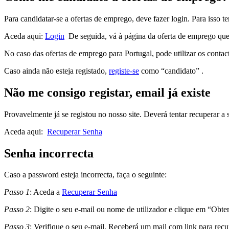
Para candidatar-se a ofertas de emprego, deve fazer login. Para isso t
Aceda aqui:
Login
De seguida, vá à página da oferta de emprego que
No caso das ofertas de emprego para Portugal, pode utilizar os contact
Caso ainda não esteja registado,
registe-se
como “candidato” .
Não me consigo registar, email já existe
Provavelmente já se registou no nosso site. Deverá tentar recuperar a 
Aceda aqui:
Recuperar Senha
Senha incorrecta
Caso a password esteja incorrecta, faça o seguinte:
Passo 1
: Aceda a
Recuperar Senha
Passo 2
: Digite o seu e-mail ou nome de utilizador e clique em “Obte
Passo 3
: Verifique o seu e-mail. Receberá um mail com link para recu