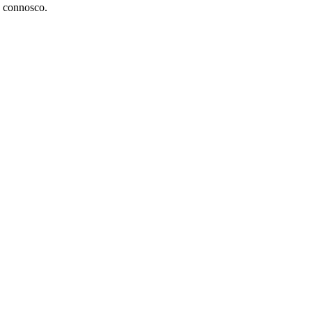
connosco.