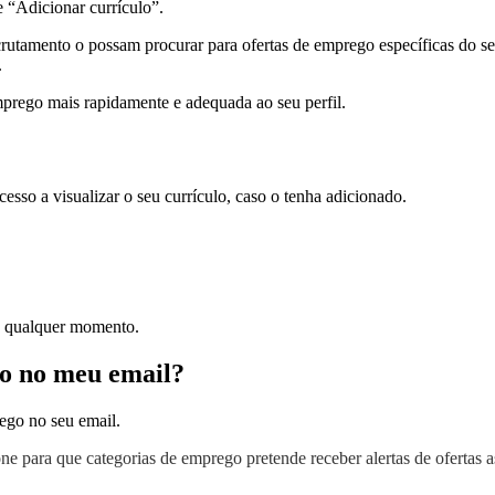
e “Adicionar currículo”.
crutamento o possam procurar para ofertas de emprego específicas do seu
.
prego mais rapidamente e adequada ao seu perfil.
esso a visualizar o seu currículo, caso o tenha adicionado.
a qualquer momento.
go no meu email?
rego no seu email.
one para que categorias de emprego pretende receber alertas de ofertas a