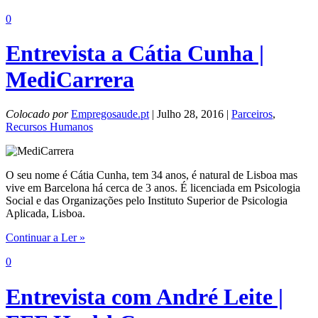
0
Entrevista a Cátia Cunha |
MediCarrera
Colocado por
Empregosaude.pt
| Julho 28, 2016 |
Parceiros
,
Recursos Humanos
O seu nome é Cátia Cunha, tem 34 anos, é natural de Lisboa mas
vive em Barcelona há cerca de 3 anos. É licenciada em Psicologia
Social e das Organizações pelo Instituto Superior de Psicologia
Aplicada, Lisboa.
Continuar a Ler »
0
Entrevista com André Leite |