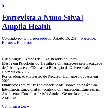
0
Entrevista a Nuno Silva |
Amplia Health
Colocado por
Empregosaude.pt
| Agosto 16, 2017 |
Parceiros
,
Recursos Humanos
Nuno Miguel Campos da Silva, nascido no Porto.
Mestre em Psicologia do Trabalho e Organizações pela Faculdade
de Psicologia e de Ciências da Educação da Universidade de
Coimbra em 2007.
Pós Graduação em Gestão de Recursos Humanos no ISAG em
2008.
Publicações em revistas da especialidade, sobretudo na área da
Inteligência Emocional em contexto Organizacional/Empresarial.
Atualmente, Consultor divisão Saúde e Gestor da empresa
AMPLIA.
Continuar a Ler »