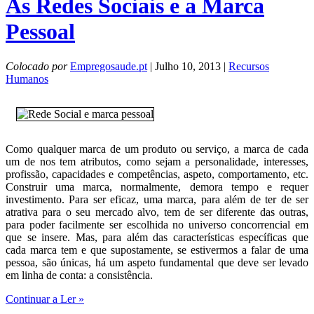
As Redes Sociais e a Marca
Pessoal
Colocado por
Empregosaude.pt
| Julho 10, 2013 |
Recursos
Humanos
Como qualquer marca de um produto ou serviço, a marca de cada
um de nos tem atributos, como sejam a personalidade, interesses,
profissão, capacidades e competências, aspeto, comportamento, etc.
Construir uma marca, normalmente, demora tempo e requer
investimento. Para ser eficaz, uma marca, para além de ter de ser
atrativa para o seu mercado alvo, tem de ser diferente das outras,
para poder facilmente ser escolhida no universo concorrencial em
que se insere. Mas, para além das características específicas que
cada marca tem e que supostamente, se estivermos a falar de uma
pessoa, são únicas, há um aspeto fundamental que deve ser levado
em linha de conta: a consistência.
Continuar a Ler »