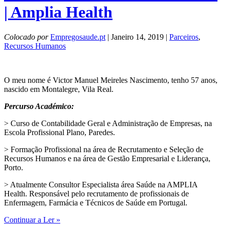
| Amplia Health
Colocado por
Empregosaude.pt
| Janeiro 14, 2019 |
Parceiros
,
Recursos Humanos
O meu nome é Victor Manuel Meireles Nascimento, tenho 57 anos,
nascido em Montalegre, Vila Real.
Percurso Académico:
> Curso de Contabilidade Geral e Administração de Empresas, na
Escola Profissional Plano, Paredes.
> Formação Profissional na área de Recrutamento e Seleção de
Recursos Humanos e na área de Gestão Empresarial e Liderança,
Porto.
> Atualmente Consultor Especialista área Saúde na AMPLIA
Health. Responsável pelo recrutamento de profissionais de
Enfermagem, Farmácia e Técnicos de Saúde em Portugal.
Continuar a Ler »