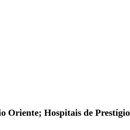
Oriente; Hospitais de Prestígi