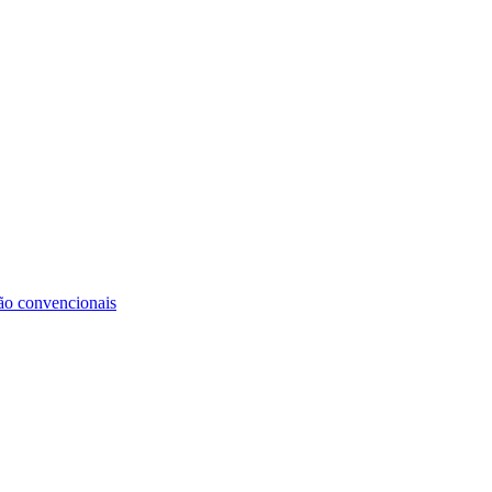
não convencionais