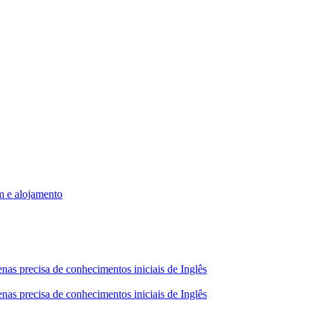
m e alojamento
nas precisa de conhecimentos iniciais de Inglês
nas precisa de conhecimentos iniciais de Inglês