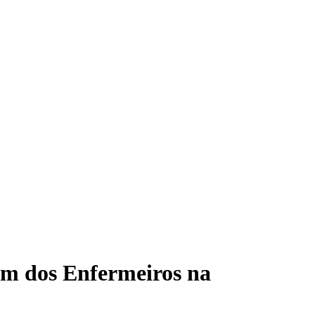
em dos Enfermeiros na