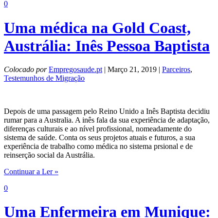
0
Uma médica na Gold Coast,
Austrália: Inês Pessoa Baptista
Colocado por
Empregosaude.pt
| Março 21, 2019 |
Parceiros
,
Testemunhos de Migração
Depois de uma passagem pelo Reino Unido a Inês Baptista decidiu
rumar para a Australia. A inês fala da sua experiência de adaptação,
diferenças culturais e ao nível profissional, nomeadamente do
sistema de saúde. Conta os seus projetos atuais e futuros, a sua
experiência de trabalho como médica no sistema prsional e de
reinserção social da Austrália.
Continuar a Ler »
0
Uma Enfermeira em Munique: