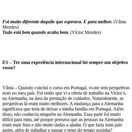
Foi muito diferente daquilo que esperava. E para melhor.
(Vânia
Mendes)
Tudo está bem quando acaba bem.
(Víctor Mendes)
ES – Ter uma experiência internacional foi sempre um objetivo
vosso?
Vânia – Quando concluí o curso em Portugal, vi-me sem perspetivas
reais no meu país. Foi então que vi a oferta de trabalho na Victor’s,
na Alemanha, na área da prestação de cuidados. Naturalmente, as
perspetivas lá eram muito melhores. A mudança para a Alemanha
significava que teria de deixar a minha família em Portugal. Além
disso, não conhecia ninguém na Alemanha. Essa parte foi muito
difícil para mim, até porque pensava que as pessoas na Alemanha
eram mais frias e não muito dadas a ajudar. O que faria num país
assim, além de trabalhar e passar o resto do tempo sozinha?