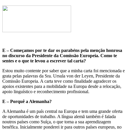
E – Começamos por te dar os parabéns pela menção honrosa
no discurso da Presidente da Comissão Europeia. Como te
sentes e o que te levou a escrever tal carta?
Estou muito contente por saber que a minha carta foi mencionada e
grata pelas palavras da Sra. Ursula von der Leyen, Presidente da
Comissão Europeia. A carta teve como finalidade agradecer os
apoios existentes para a mobilidade na Europa desde a relocação,
apoio linguístico e reconhecimento profissional.
E – Porquê a Alemanha?
A Alemanha é um país central na Europa e tem uma grande oferta
de oportunidades de trabalho. A língua alemã também é falada
noutros países como Suíça, o que torna a sua aprendizagem
benéfica. Inicialmente ponderei ir para outros países europeus, no