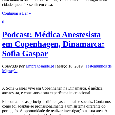
cidade que a faz sentir em casa.
Continuar a Ler »
0
Podcast: Médica Anestesista
em Copenhagen, Dinamarca:
Sofia Gaspar
Colocado por
Empregosaude.pt
| Março 18, 2019 |
Testemunhos de
Migração
A Sofia Gaspar vive em Copenhagen na Dinamarca, é médica
anestesista, e conta-nos a sua experiência internacional.
Ela conta-nos as principais diferenças culturais e sociais. Conta-nos
como foi adaptar-se profissionalmente a um sistema diferente do
português. A oportunidade de realizar investigação na sua área. A