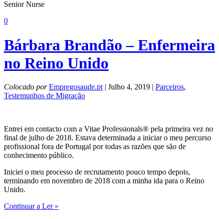
Senior Nurse
0
Bárbara Brandão – Enfermeira
no Reino Unido
Colocado por
Empregosaude.pt
| Julho 4, 2019 |
Parceiros
,
Testemunhos de Migração
Entrei em contacto com a Vitae Professionals® pela primeira vez no
final de julho de 2018. Estava determinada a iniciar o meu percurso
profissional fora de Portugal por todas as razões que são de
conhecimento público.
Iniciei o meu processo de recrutamento pouco tempo depois,
terminando em novembro de 2018 com a minha ida para o Reino
Unido.
Continuar a Ler »