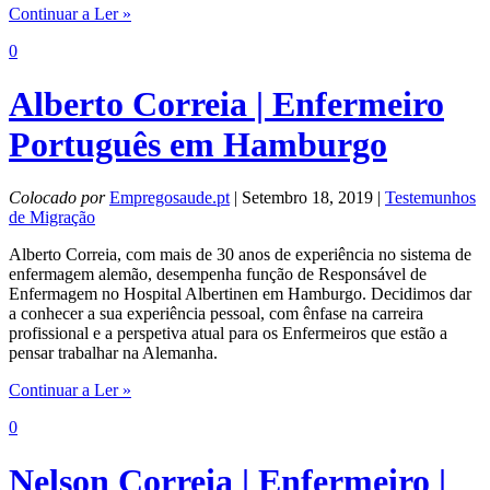
Continuar a Ler »
0
Alberto Correia | Enfermeiro
Português em Hamburgo
Colocado por
Empregosaude.pt
| Setembro 18, 2019 |
Testemunhos
de Migração
Alberto Correia, com mais de 30 anos de experiência no sistema de
enfermagem alemão, desempenha função de Responsável de
Enfermagem no Hospital Albertinen em Hamburgo. Decidimos dar
a conhecer a sua experiência pessoal, com ênfase na carreira
profissional e a perspetiva atual para os Enfermeiros que estão a
pensar trabalhar na Alemanha.
Continuar a Ler »
0
Nelson Correia | Enfermeiro |