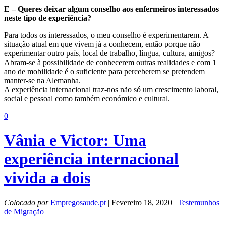
E – Queres deixar algum conselho aos enfermeiros interessados
neste tipo de experiência?
Para todos os interessados, o meu conselho é experimentarem. A
situação atual em que vivem já a conhecem, então porque não
experimentar outro país, local de trabalho, língua, cultura, amigos?
Abram-se à possibilidade de conhecerem outras realidades e com 1
ano de mobilidade é o suficiente para perceberem se pretendem
manter-se na Alemanha.
A experiência internacional traz-nos não só um crescimento laboral,
social e pessoal como também económico e cultural.
0
Vânia e Victor: Uma
experiência internacional
vivida a dois
Colocado por
Empregosaude.pt
| Fevereiro 18, 2020 |
Testemunhos
de Migração