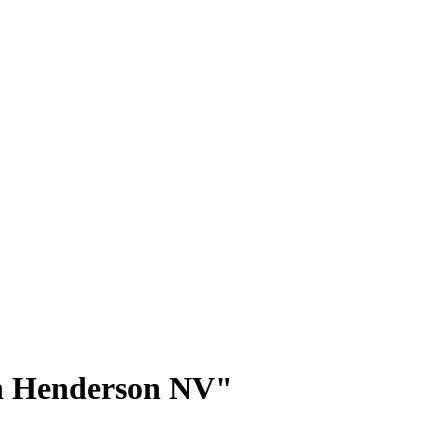
In Henderson NV"