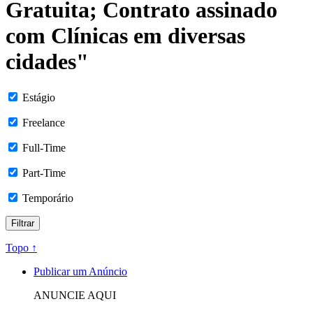
Gratuita; Contrato assinado
com Clínicas em diversas
cidades"
Estágio
Freelance
Full-Time
Part-Time
Temporário
Topo ↑
Publicar um Anúncio
ANUNCIE AQUI