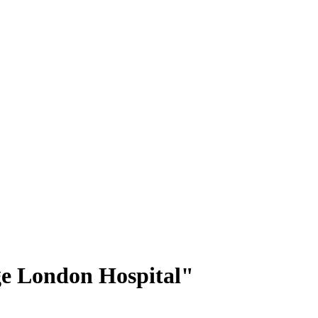
ge London Hospital"