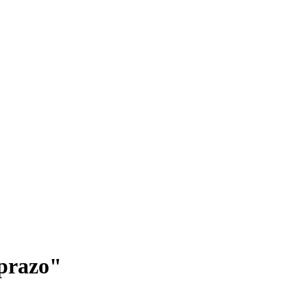
 prazo"