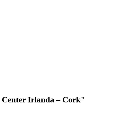
Center Irlanda – Cork"