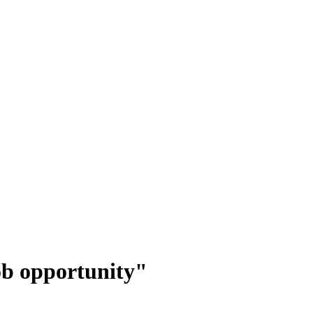
job opportunity"