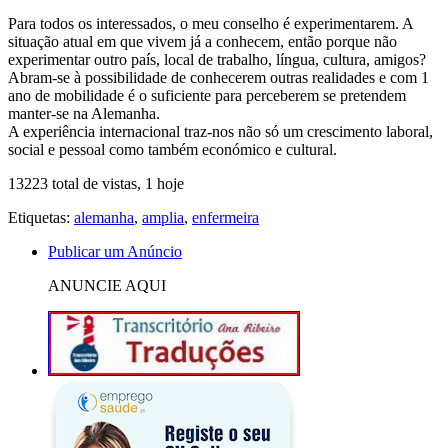
Para todos os interessados, o meu conselho é experimentarem. A
situação atual em que vivem já a conhecem, então porque não
experimentar outro país, local de trabalho, língua, cultura, amigos?
Abram-se à possibilidade de conhecerem outras realidades e com 1
ano de mobilidade é o suficiente para perceberem se pretendem
manter-se na Alemanha.
A experiência internacional traz-nos não só um crescimento laboral,
social e pessoal como também económico e cultural.
13223 total de vistas, 1 hoje
Etiquetas:
alemanha
,
amplia
,
enfermeira
Publicar um Anúncio
ANUNCIE AQUI