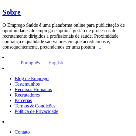
Sobre
O Emprego Saúde é uma plataforma online para publicitação de
oportunidades de emprego e apoio à gestão de processos de
recrutamento dirigidos a profissionais de saúde. Proximidade,
confiança e qualidade são valores em que acreditamos e,
consequentemente, pretendemos ter uma postura
...
Português
English
Blog de Emprego
Testemunhos
Recursos Humanos
Recrutadores
Parcerias
Termos & Condições
Política de Privacidade
Contato