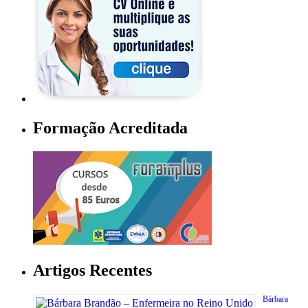
Formação Acreditada
Artigos Recentes
Bárbara