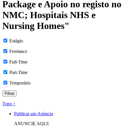
Package e Apoio no registo no
NMC; Hospitais NHS e
Nursing Homes"
Estágio
Freelance
Full-Time
Part-Time
Temporário
Topo ↑
Publicar um Anúncio
ANUNCIE AQUI