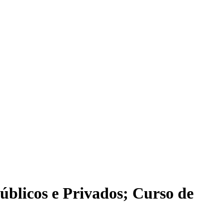
blicos e Privados; Curso de