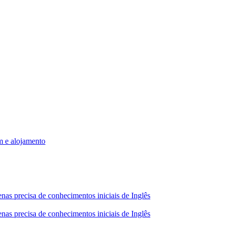
m e alojamento
nas precisa de conhecimentos iniciais de Inglês
nas precisa de conhecimentos iniciais de Inglês