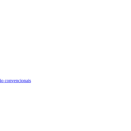
não convencionais