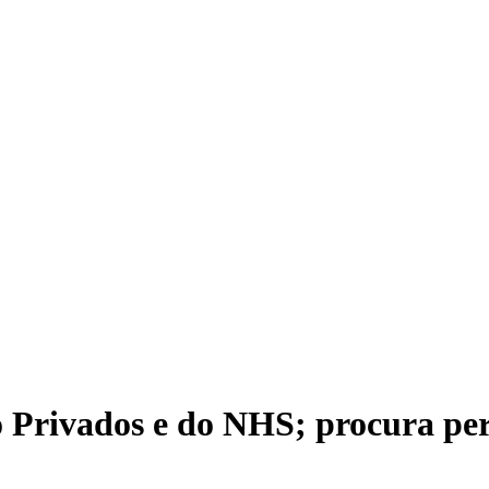
o Privados e do NHS; procura per