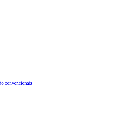
não convencionais