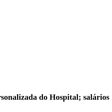
sonalizada do Hospital; salários