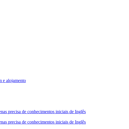
m e alojamento
nas precisa de conhecimentos iniciais de Inglês
nas precisa de conhecimentos iniciais de Inglês