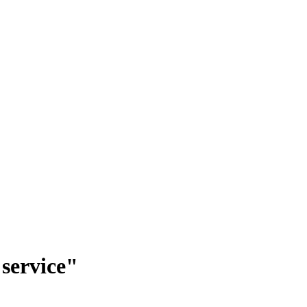
service"