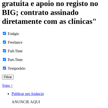
gratuita e apoio no registo no
BIG; contrato assinado
diretamente com as clínicas"
Estágio
Freelance
Full-Time
Part-Time
Temporário
Topo ↑
Publicar um Anúncio
ANUNCIE AQUI