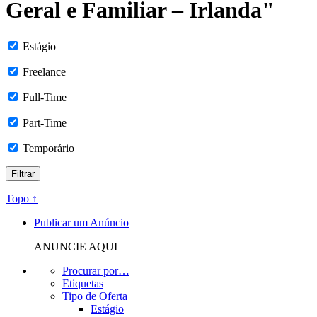
Geral e Familiar – Irlanda"
Estágio
Freelance
Full-Time
Part-Time
Temporário
Topo ↑
Publicar um Anúncio
ANUNCIE AQUI
Procurar por…
Etiquetas
Tipo de Oferta
Estágio