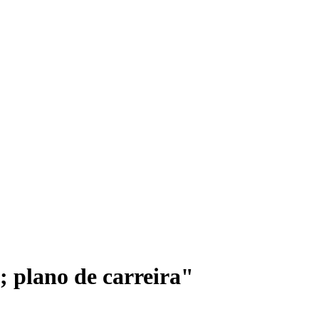
plano de carreira"