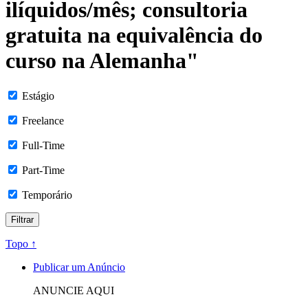
ilíquidos/mês; consultoria
gratuita na equivalência do
curso na Alemanha"
Estágio
Freelance
Full-Time
Part-Time
Temporário
Topo ↑
Publicar um Anúncio
ANUNCIE AQUI