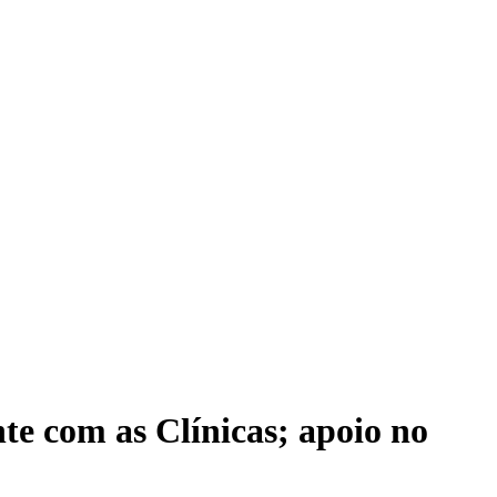
te com as Clínicas; apoio no