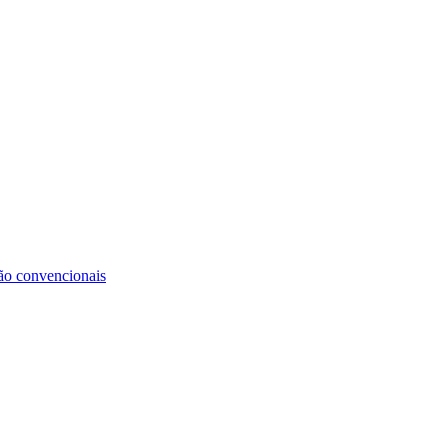
não convencionais