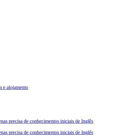
m e alojamento
nas precisa de conhecimentos iniciais de Inglês
nas precisa de conhecimentos iniciais de Inglês