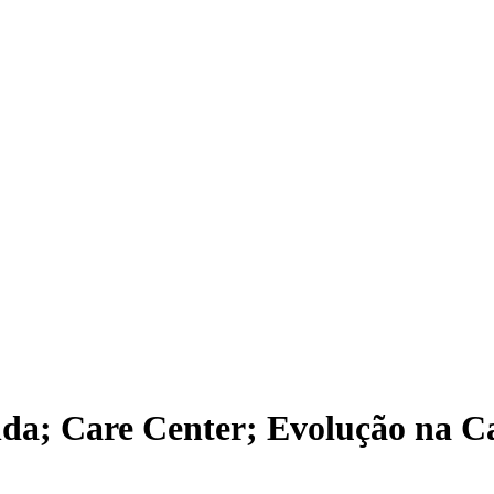
da; Care Center; Evolução na C