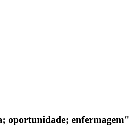
ca; oportunidade; enfermagem"