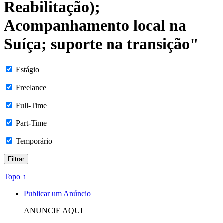
Reabilitação);
Acompanhamento local na
Suíça; suporte na transição"
Estágio
Freelance
Full-Time
Part-Time
Temporário
Topo ↑
Publicar um Anúncio
ANUNCIE AQUI