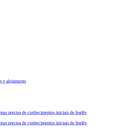
m e alojamento
nas precisa de conhecimentos iniciais de Inglês
nas precisa de conhecimentos iniciais de Inglês