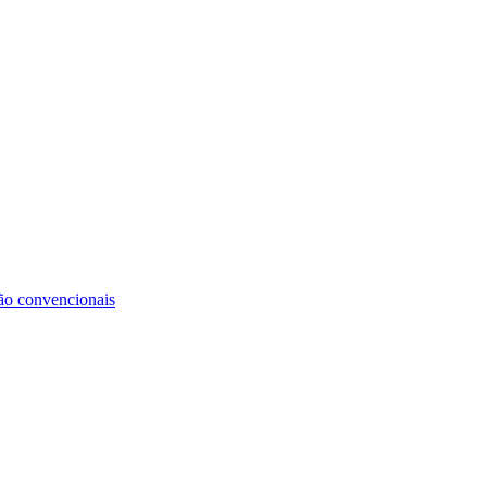
não convencionais