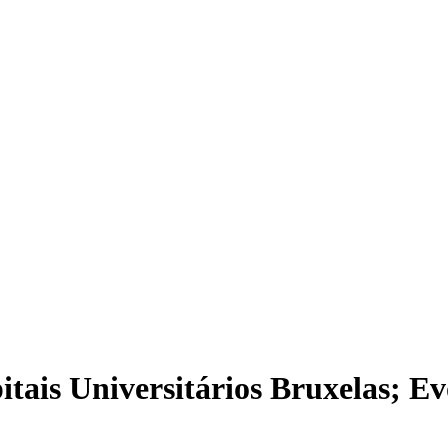
ais Universitários Bruxelas; Evo