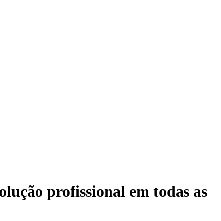
lução profissional em todas as