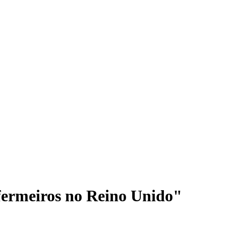
ermeiros no Reino Unido"