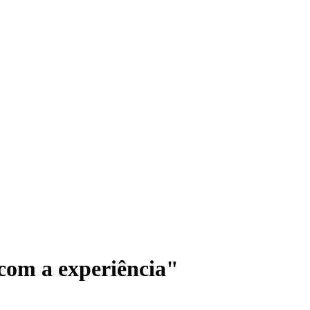
 com a experiência"