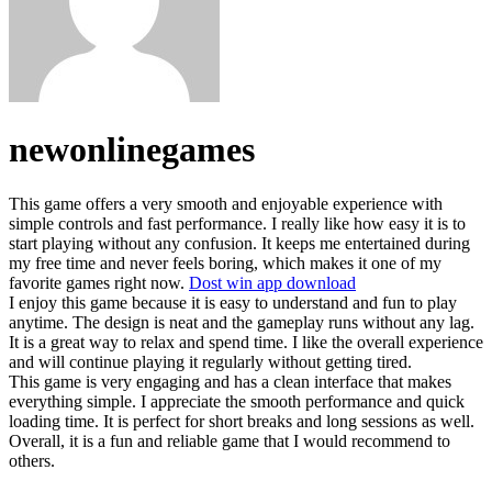
newonlinegames
This game offers a very smooth and enjoyable experience with
simple controls and fast performance. I really like how easy it is to
start playing without any confusion. It keeps me entertained during
my free time and never feels boring, which makes it one of my
favorite games right now.
Dost win app download
I enjoy this game because it is easy to understand and fun to play
anytime. The design is neat and the gameplay runs without any lag.
It is a great way to relax and spend time. I like the overall experience
and will continue playing it regularly without getting tired.
This game is very engaging and has a clean interface that makes
everything simple. I appreciate the smooth performance and quick
loading time. It is perfect for short breaks and long sessions as well.
Overall, it is a fun and reliable game that I would recommend to
others.