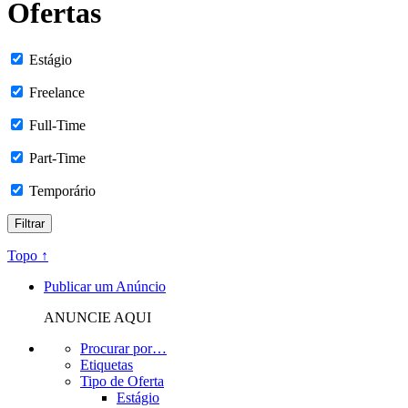
Ofertas
Estágio
Freelance
Full-Time
Part-Time
Temporário
Topo ↑
Publicar um Anúncio
ANUNCIE AQUI
Procurar por…
Etiquetas
Tipo de Oferta
Estágio