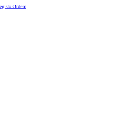
Registo Ordem