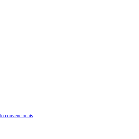
não convencionais