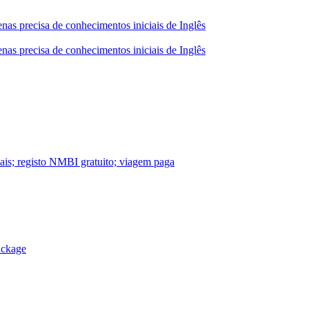
nas precisa de conhecimentos iniciais de Inglês
nas precisa de conhecimentos iniciais de Inglês
nais; registo NMBI gratuito; viagem paga
ackage