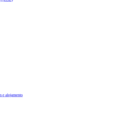
m e alojamento