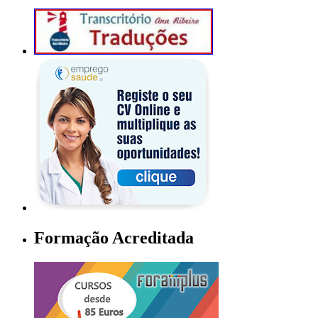
Formação Acreditada