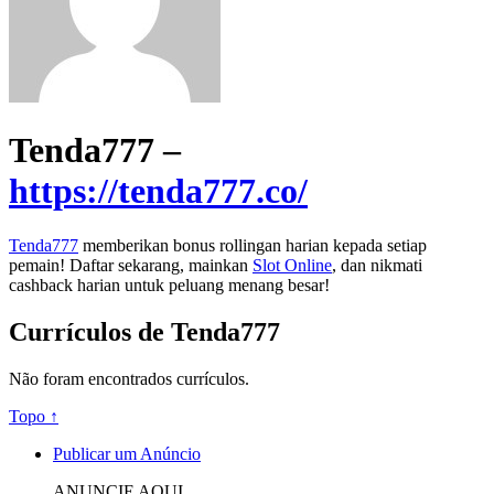
Tenda777 –
https://tenda777.co/
Tenda777
memberikan bonus rollingan harian kepada setiap
pemain! Daftar sekarang, mainkan
Slot Online
, dan nikmati
cashback harian untuk peluang menang besar!
Currículos de Tenda777
Não foram encontrados currículos.
Topo ↑
Publicar um Anúncio
ANUNCIE AQUI