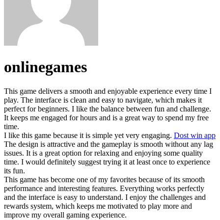
onlinegames
This game delivers a smooth and enjoyable experience every time I
play. The interface is clean and easy to navigate, which makes it
perfect for beginners. I like the balance between fun and challenge.
It keeps me engaged for hours and is a great way to spend my free
time.
I like this game because it is simple yet very engaging.
Dost win app
The design is attractive and the gameplay is smooth without any lag
issues. It is a great option for relaxing and enjoying some quality
time. I would definitely suggest trying it at least once to experience
its fun.
This game has become one of my favorites because of its smooth
performance and interesting features. Everything works perfectly
and the interface is easy to understand. I enjoy the challenges and
rewards system, which keeps me motivated to play more and
improve my overall gaming experience.