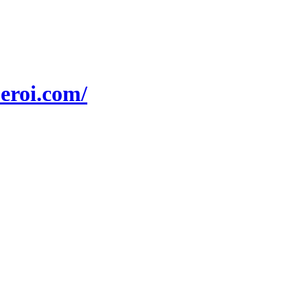
beroi.com/