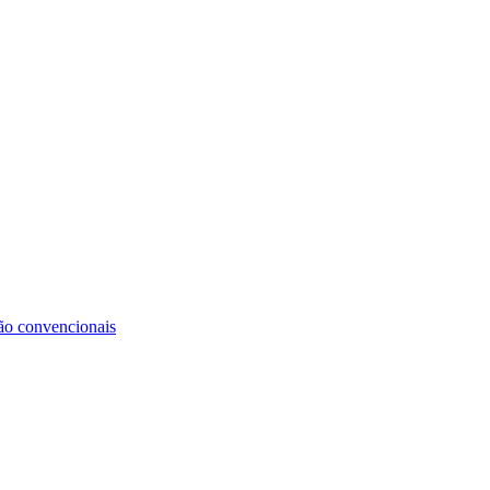
não convencionais