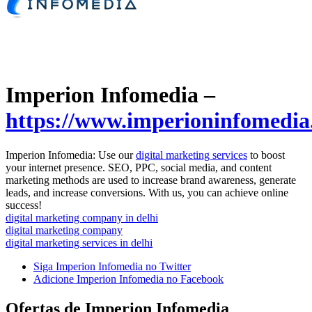
Imperion Infomedia –
https://www.imperioninfomedia
Imperion Infomedia: Use our
digital marketing services
to boost
your internet presence. SEO, PPC, social media, and content
marketing methods are used to increase brand awareness, generate
leads, and increase conversions. With us, you can achieve online
success!
digital marketing company in delhi
digital marketing company
digital marketing services in delhi
Siga Imperion Infomedia no Twitter
Adicione Imperion Infomedia no Facebook
Ofertas de Imperion Infomedia