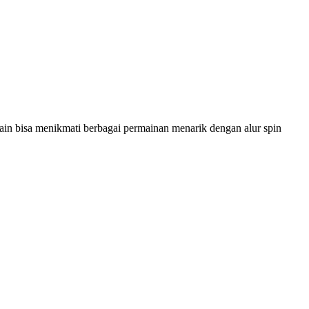
ain bisa menikmati berbagai permainan menarik dengan alur spin