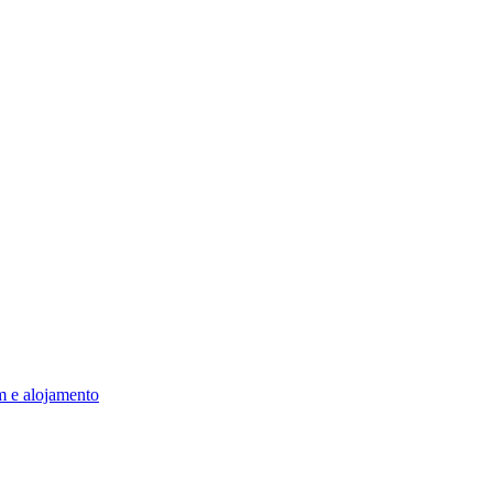
m e alojamento