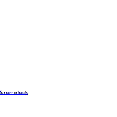
não convencionais