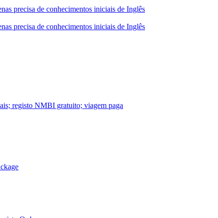
nas precisa de conhecimentos iniciais de Inglês
nas precisa de conhecimentos iniciais de Inglês
nais; registo NMBI gratuito; viagem paga
ackage