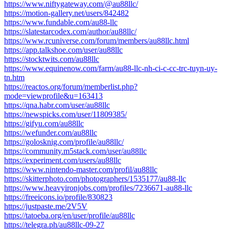
https://www.niftygateway.com/@au88llc/
https://motion-gallery.net/users/842482
https://www.fundable.com/au88-llc
https://slatestarcodex.com/author/au88llc/
https://www.rcuniverse.com/forum/members/au88llc.html
https://app.talkshoe.com/user/au88llc
https://stocktwits.com/au88llc
https://www.equinenow.com/farm/au88-llc-nh-ci-c-cc-trc-tuyn-uy-
tn.htm
https://reactos.org/forum/memberlist.php?
mode=viewprofile&u=163413
https://qna.habr.com/user/au88llc
https://newspicks.com/user/11809385/
https://gifyu.com/au88llc
https://wefunder.com/au88llc
https://golosknig.com/profile/au88llc/
https://community.m5stack.com/user/au88llc
https://experiment.com/users/au88llc
https://www.nintendo-master.com/profil/au88llc
https://skitterphoto.com/photographers/1535177/au88-llc
https://www.heavyironjobs.com/profiles/7236671-au88-llc
https://freeicons.io/profile/830823
https://justpaste.me/2V5V
https://tatoeba.org/en/user/profile/au88llc
https://telegra.ph/au88llc-09-27