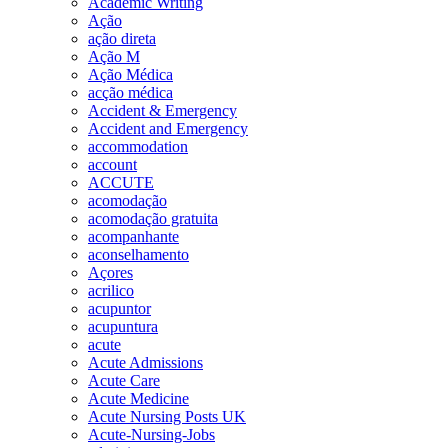
Academic Writing
Ação
ação direta
Ação M
Ação Médica
acção médica
Accident & Emergency
Accident and Emergency
accommodation
account
ACCUTE
acomodação
acomodação gratuita
acompanhante
aconselhamento
Açores
acrilico
acupuntor
acupuntura
acute
Acute Admissions
Acute Care
Acute Medicine
Acute Nursing Posts UK
Acute-Nursing-Jobs