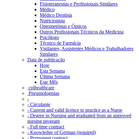
Fisioterapeutas e Profissionais Similares
Médico
Médico Dentista
Nutricionista
Optometristas e Ópticos
Outros Profissionais Técnicos da Medicina
Psicólogo
Técnico de Farmácia
Vigilantes, Assistentes Médicos e Trabalhadores
Similares
Data de publicação
Hoje
Esta Semana
Última Semana
Este Mês
‎ cplhealthcare‬
Pneumologistas
-
- Circulante
- Current and valid licence to practice as a Nurse
- Degree in Nursing and graduated from an approved
nursing program
- Full time contract
- Knowledge of German (required)
- Permanent contract