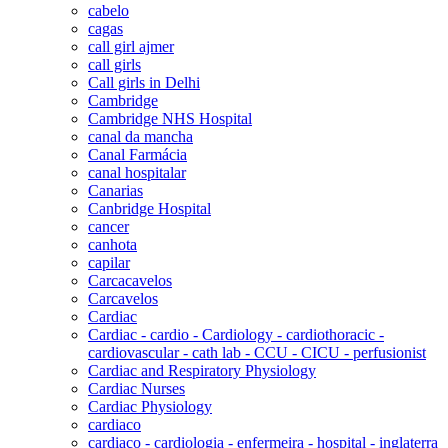
cabelo
cagas
call girl ajmer
call girls
Call girls in Delhi
Cambridge
Cambridge NHS Hospital
canal da mancha
Canal Farmácia
canal hospitalar
Canarias
Canbridge Hospital
cancer
canhota
capilar
Carcacavelos
Carcavelos
Cardiac
Cardiac - cardio - Cardiology - cardiothoracic -
cardiovascular - cath lab - CCU - CICU - perfusionist
Cardiac and Respiratory Physiology
Cardiac Nurses
Cardiac Physiology
cardiaco
cardiaco - cardiologia - enfermeira - hospital - inglaterra