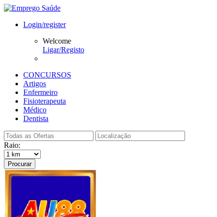
Login/register
Welcome
Ligar/Registo
CONCURSOS
Artigos
Enfermeiro
Fisioterapeuta
Médico
Dentista
Raio:
Procurar