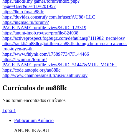
https://allods.my.games/forum/index.php?
page=User&userID=201957
https://liulo.fm/au88llc
https://duvidas.construfy.com.br/user/AU88+LLC
https://ingmac.ru/forum/?
PAGE_NAME=profile_view&UID=123319
https://anunt-imob.ro/user/profile/824038
https://activeprospect.fogbugz.com/default.asp?111982_necm4osv
https://rant.li/au88llc/gioi-thieu-au88-llc-trang-chu-nha-cai-ca-cuoc-
truc-tuyen-uy-tin
https://www.fitlynk.com/1758977347F144466
https://1wum.ru/forum/?
PAGE_NAME=profile_view&UID=51447&MUL_MODE=
https://code.antopie.org/au88llc
http://www.chambresapart.fr/user/lanhuuvuqv
Currículos de au88llc
Não foram encontrados currículos.
Topo ↑
Publicar um Anúncio
ANUNCIE AQUI