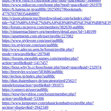
https://www.vid419.com/home.php?mod=space&uid=3446689
https://www.mikocon.com/home.php?mod=space&uid=261978
https://b.hatena.ne.jp/au88llc/20250927#bookmark-
4776703700354468897
http://classicalmusicmp3freedownload.com/ja/index.php?
title=%E5%88%A9%E7%94%A8%E8%80%85%E3%83%BB%E3%
http://forum.cncprovn.com/members/382639-au88llc
http://vintagemachinery.org/members/detail.aspx?id=140199
https://apartments.com.gh/user/profile/227082
https://www.stylevore.com/user/au88llc
https://es.stylevore.com/user/au88llc
http://www.adecon.uem.br/forum/profile.php?
mode=viewprofile&u=207948
https://forums.megalith-games.com/member.php?
action=profile&uid=1417457
https://boss.why3s.cc/boss/home.php?mod=space&uid=232974
http://freestyler.ws/user/583686/au88llc
http://techou.jp/index.php?au88llc
http://dtan.thaiembassy.de/uncategorized/2562/?
mingleforumaction=profile&id=391071
https://connect.gt/user/au88llc
https://jerseyboysblog.com/forum/member.php?
action=profile&uid=53306
https://www.kenpoguy.com/phasickombatives/profile.php?
section=display&id=2942349