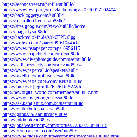
https://secondstreet.ru/profile/au88llc/
https://www.rwaq.org/users/lanhuuvuqv-20250927162404
https://backloggery.com/au88llc
https://schoolido.lu/user/au88llc/
https://sites.google.com/view/au88llc/home
https://magic.ly/au88llc
https://hackmd.okfn.de/s/rk6EPDr3gg
https://writexo.com/share/f99f610a4ae8
https://www.instapaper.com/p/16956115
https://www.magcloud.com/user/au88llc
https://www.divephotoguide.com/user/au88llc
https://cadillacsociety.com/users/au88llc/#
https://www.papercall.io/speakers/aullc
https://savelist.co/profile/users/au88llc
https://www.babelcube.com/user/au88-llc
https://fanclove.jp/profile/Kj26DL5AWb
http://newdigital-world.com/members/au88llc.html
https://www.myget.org/users/au88llc
https://ask.banglahub.com.bd/user/au88llc
https://routinehub.co/user/au88llc
https://iglinks.io/lanhuuvuqv-uuw
https://linkin.bio/au88llc/
https://jobs.westerncity.com/profiles/7236073-au88-llc
https://forum.aceinna.com/user/au88llc
https://www.fitday.com/fitness/forums/members/au88llc.html