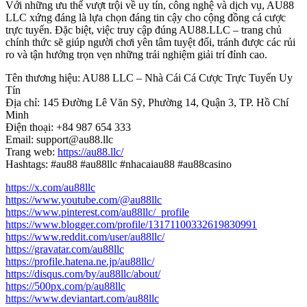
Với những ưu thế vượt trội về uy tín, công nghệ và dịch vụ, AU88
LLC xứng đáng là lựa chọn đáng tin cậy cho cộng đồng cá cược
trực tuyến. Đặc biệt, việc truy cập đúng AU88.LLC – trang chủ
chính thức sẽ giúp người chơi yên tâm tuyệt đối, tránh được các rủi
ro và tận hưởng trọn vẹn những trải nghiệm giải trí đỉnh cao.
Tên thương hiệu: AU88 LLC – Nhà Cái Cá Cược Trực Tuyến Uy
Tín
Địa chỉ: 145 Đường Lê Văn Sỹ, Phường 14, Quận 3, TP. Hồ Chí
Minh
Điện thoại: +84 987 654 333
Email: support@au88.llc
Trang web:
https://au88.llc/
Hashtags: #au88 #au88llc #nhacaiau88 #au88casino
https://x.com/au88llc
https://www.youtube.com/@au88llc
https://www.pinterest.com/au88llc/_profile
https://www.blogger.com/profile/13171100332619830991
https://www.reddit.com/user/au88llc/
https://gravatar.com/au88llc
https://profile.hatena.ne.jp/au88llc/
https://disqus.com/by/au88llc/about/
https://500px.com/p/au88llc
https://www.deviantart.com/au88llc