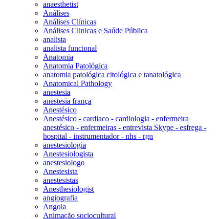
anaesthetist
Análises
Análises Clínicas
Análises Clinicas e Saúde Pública
analista
analista funcional
Anatomia
Anatomia Patológica
anatomia patológica citológica e tanatológica
Anatomical Pathology
anestesia
anestesia frança
Anestésico
Anestésico - cardiaco - cardiologia - enfermeira
anestésico - enfermeiras - entrevista Skype - esfrega -
hospital - instrumentador - nhs - rgn
anestesiologia
Anestesiologista
anestesiologo
Anestesista
anestesistas
Anesthesiologist
angiografia
Angola
Animação sociocultural