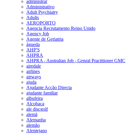
administrar
Administrativo
Adult Psychiatry
Adults
AEROPORTO
Agencia Recrutamento Reino Unido
Agency Job
Agente de Geriatria
águeda
AHP'S
AHPRA
AHPRA - Australian Job - Genral Practitioner GMC
airedale
airlines
airways
ajuda
Ajudante Acção Directa
ajudante familiar
albufeira
Alcobaça
ale discgolf
alemã
Alemanha
alemão
Alentejano