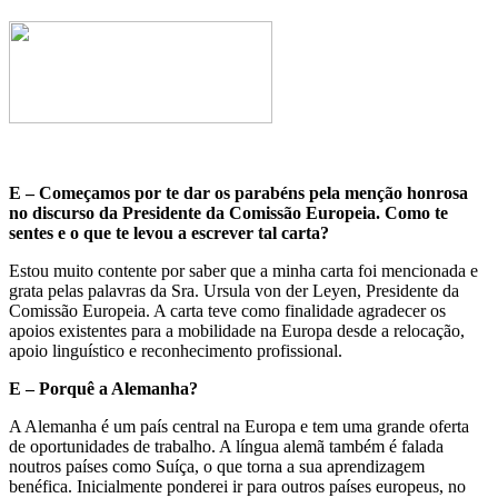
E – Começamos por te dar os parabéns pela menção honrosa
no discurso da Presidente da Comissão Europeia. Como te
sentes e o que te levou a escrever tal carta?
Estou muito contente por saber que a minha carta foi mencionada e
grata pelas palavras da Sra. Ursula von der Leyen, Presidente da
Comissão Europeia. A carta teve como finalidade agradecer os
apoios existentes para a mobilidade na Europa desde a relocação,
apoio linguístico e reconhecimento profissional.
E – Porquê a Alemanha?
A Alemanha é um país central na Europa e tem uma grande oferta
de oportunidades de trabalho. A língua alemã também é falada
noutros países como Suíça, o que torna a sua aprendizagem
benéfica. Inicialmente ponderei ir para outros países europeus, no