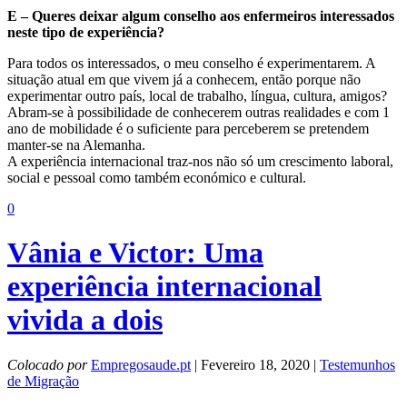
E – Queres deixar algum conselho aos enfermeiros interessados
neste tipo de experiência?
Para todos os interessados, o meu conselho é experimentarem. A
situação atual em que vivem já a conhecem, então porque não
experimentar outro país, local de trabalho, língua, cultura, amigos?
Abram-se à possibilidade de conhecerem outras realidades e com 1
ano de mobilidade é o suficiente para perceberem se pretendem
manter-se na Alemanha.
A experiência internacional traz-nos não só um crescimento laboral,
social e pessoal como também económico e cultural.
0
Vânia e Victor: Uma
experiência internacional
vivida a dois
Colocado por
Empregosaude.pt
| Fevereiro 18, 2020 |
Testemunhos
de Migração