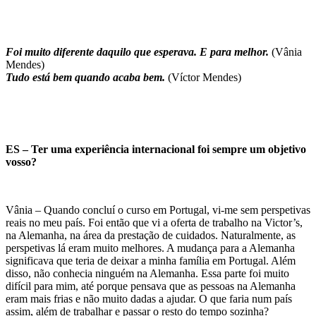
Foi muito diferente daquilo que esperava. E para melhor.
(Vânia
Mendes)
Tudo está bem quando acaba bem.
(Víctor Mendes)
ES – Ter uma experiência internacional foi sempre um objetivo
vosso?
Vânia – Quando concluí o curso em Portugal, vi-me sem perspetivas
reais no meu país. Foi então que vi a oferta de trabalho na Victor’s,
na Alemanha, na área da prestação de cuidados. Naturalmente, as
perspetivas lá eram muito melhores. A mudança para a Alemanha
significava que teria de deixar a minha família em Portugal. Além
disso, não conhecia ninguém na Alemanha. Essa parte foi muito
difícil para mim, até porque pensava que as pessoas na Alemanha
eram mais frias e não muito dadas a ajudar. O que faria num país
assim, além de trabalhar e passar o resto do tempo sozinha?