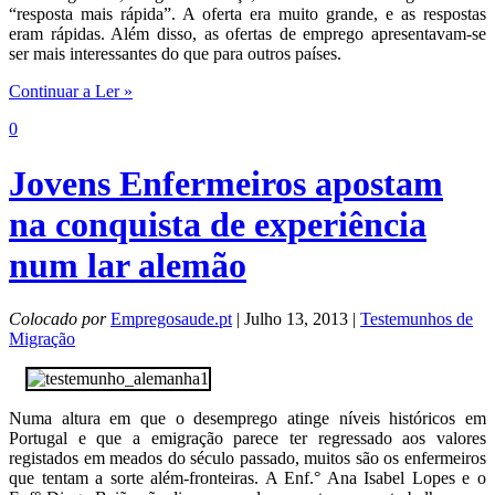
“resposta mais rápida”. A oferta era muito grande, e as respostas
eram rápidas. Além disso, as ofertas de emprego apresentavam-se
ser mais interessantes do que para outros países.
Continuar a Ler »
0
Jovens Enfermeiros apostam
na conquista de experiência
num lar alemão
Colocado por
Empregosaude.pt
| Julho 13, 2013 |
Testemunhos de
Migração
Numa altura em que o desemprego atinge níveis históricos em
Portugal e que a emigração parece ter regressado aos valores
registados em meados do século passado, muitos são os enfermeiros
que tentam a sorte além-fronteiras. A Enf.° Ana Isabel Lopes e o