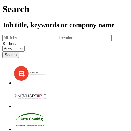
Search
Job title, keywords or company name
Radius:
Search