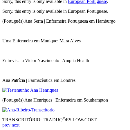
Sorry, this entry is only available in
European Portuguese
.
Sorry, this entry is only available in European Portuguese.
(Português) Ana Serra | Enfermeira Portuguesa em Hamburgo
Uma Enfermeira em Munique: Mara Alves
Entrevista a Victor Nascimento | Amplia Health
Ana Patrícia | Farmacêutica em Londres
(Português) Ana Henriques | Enfermeira em Southampton
TRANSCRITÓRIO: TRADUÇÕES LOW-COST
prev
next