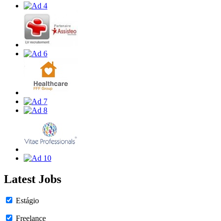
Latest Jobs
Estágio
Freelance