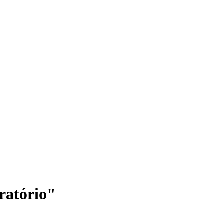
ratório"