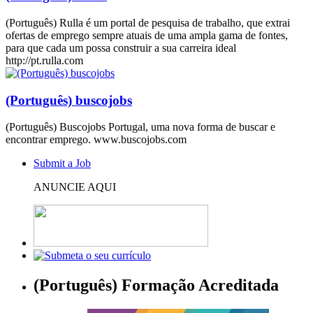
(Português) Rulla é um portal de pesquisa de trabalho, que extrai
ofertas de emprego sempre atuais de uma ampla gama de fontes,
para que cada um possa construir a sua carreira ideal
http://pt.rulla.com
(Português) buscojobs
(Português) Buscojobs Portugal, uma nova forma de buscar e
encontrar emprego. www.buscojobs.com
Submit a Job
ANUNCIE AQUI
(Português) Formação Acreditada