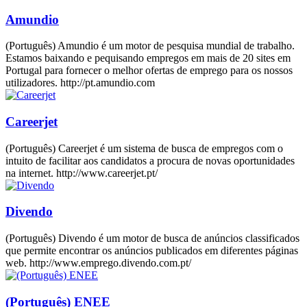
Amundio
(Português) Amundio é um motor de pesquisa mundial de trabalho.
Estamos baixando e pequisando empregos em mais de 20 sites em
Portugal para fornecer o melhor ofertas de emprego para os nossos
utilizadores. http://pt.amundio.com
Careerjet
(Português) Careerjet é um sistema de busca de empregos com o
intuito de facilitar aos candidatos a procura de novas oportunidades
na internet. http://www.careerjet.pt/
Divendo
(Português) Divendo é um motor de busca de anúncios classificados
que permite encontrar os anúncios publicados em diferentes páginas
web. http://www.emprego.divendo.com.pt/
(Português) ENEE