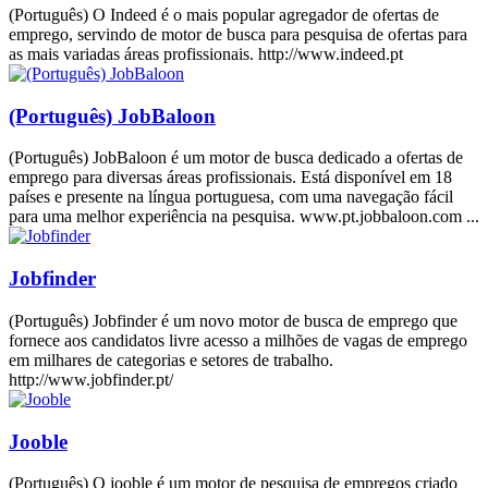
(Português) O Indeed é o mais popular agregador de ofertas de
emprego, servindo de motor de busca para pesquisa de ofertas para
as mais variadas áreas profissionais. http://www.indeed.pt
(Português) JobBaloon
(Português) JobBaloon é um motor de busca dedicado a ofertas de
emprego para diversas áreas profissionais. Está disponível em 18
países e presente na língua portuguesa, com uma navegação fácil
para uma melhor experiência na pesquisa. www.pt.jobbaloon.com ...
Jobfinder
(Português) Jobfinder é um novo motor de busca de emprego que
fornece aos candidatos livre acesso a milhões de vagas de emprego
em milhares de categorias e setores de trabalho.
http://www.jobfinder.pt/
Jooble
(Português) O jooble é um motor de pesquisa de empregos criado