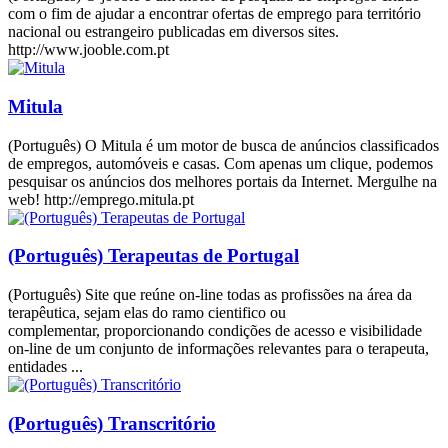
com o fim de ajudar a encontrar ofertas de emprego para território
nacional ou estrangeiro publicadas em diversos sites.
http://www.jooble.com.pt
Mitula
(Português) O Mitula é um motor de busca de anúncios classificados
de empregos, automóveis e casas. Com apenas um clique, podemos
pesquisar os anúncios dos melhores portais da Internet. Mergulhe na
web! http://emprego.mitula.pt
(Português) Terapeutas de Portugal
(Português) Site que reúne on-line todas as profissões na área da
terapêutica, sejam elas do ramo cientifico ou
complementar, proporcionando condições de acesso e visibilidade
on-line de um conjunto de informações relevantes para o terapeuta,
entidades ...
(Português) Transcritório