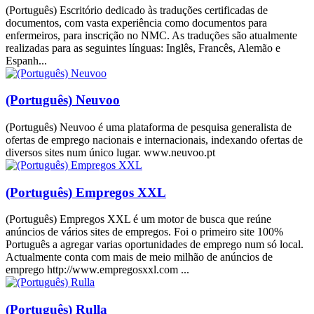
(Português) Escritório dedicado às traduções certificadas de
documentos, com vasta experiência como documentos para
enfermeiros, para inscrição no NMC. As traduções são atualmente
realizadas para as seguintes línguas: Inglês, Francês, Alemão e
Espanh...
(Português) Neuvoo
(Português) Neuvoo é uma plataforma de pesquisa generalista de
ofertas de emprego nacionais e internacionais, indexando ofertas de
diversos sites num único lugar. www.neuvoo.pt
(Português) Empregos XXL
(Português) Empregos XXL é um motor de busca que reúne
anúncios de vários sites de empregos. Foi o primeiro site 100%
Português a agregar varias oportunidades de emprego num só local.
Actualmente conta com mais de meio milhão de anúncios de
emprego http://www.empregosxxl.com ...
(Português) Rulla