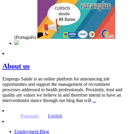
(Português)
About us
Emprego Saúde is an online platform for announcing job
opportunities and support the management of recruitment
processes addressed to health professionals. Proximity, trust and
quality are values ​​we believe in and therefore intend to have an
interventionist stance through our blog that will
...
Português
English
Employment Blog