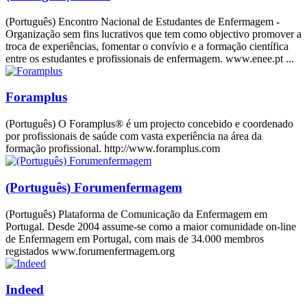
(Português) Encontro Nacional de Estudantes de Enfermagem -
Organização sem fins lucrativos que tem como objectivo promover a
troca de experiências, fomentar o convívio e a formação científica
entre os estudantes e profissionais de enfermagem. www.enee.pt ...
Foramplus
(Português) O Foramplus® é um projecto concebido e coordenado
por profissionais de saúde com vasta experiência na área da
formação profissional. http://www.foramplus.com
(Português) Forumenfermagem
(Português) Plataforma de Comunicação da Enfermagem em
Portugal. Desde 2004 assume-se como a maior comunidade on-line
de Enfermagem em Portugal, com mais de 34.000 membros
registados www.forumenfermagem.org
Indeed