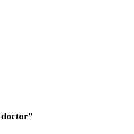
t doctor"