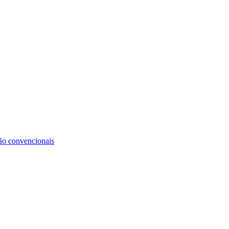
não convencionais