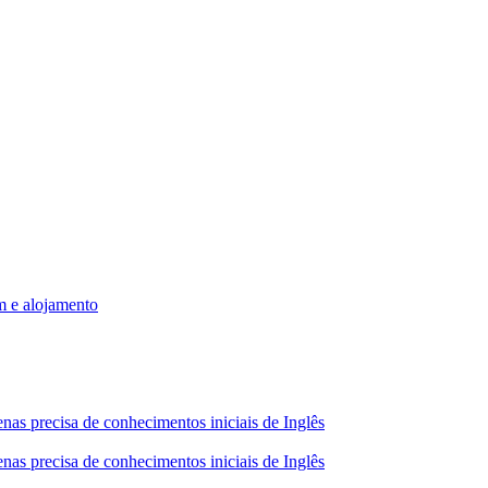
m e alojamento
nas precisa de conhecimentos iniciais de Inglês
nas precisa de conhecimentos iniciais de Inglês