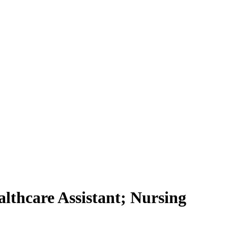
thcare Assistant; Nursing