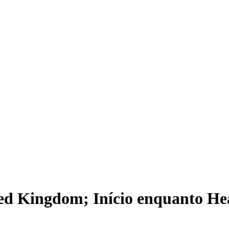
d Kingdom; Início enquanto Heal