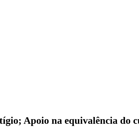
ígio; Apoio na equivalência do 