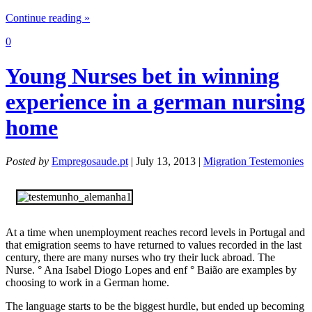
Continue reading »
0
Young Nurses bet in winning
experience in a german nursing
home
Posted by
Empregosaude.pt
| July 13, 2013 |
Migration Testemonies
At a time when unemployment reaches record levels in Portugal and
that emigration seems to have returned to values ​​recorded in the last
century, there are many nurses who try their luck abroad. The
Nurse. ° Ana Isabel Diogo Lopes and enf ° Baião are examples by
choosing to work in a German home.
The language starts to be the biggest hurdle, but ended up becoming