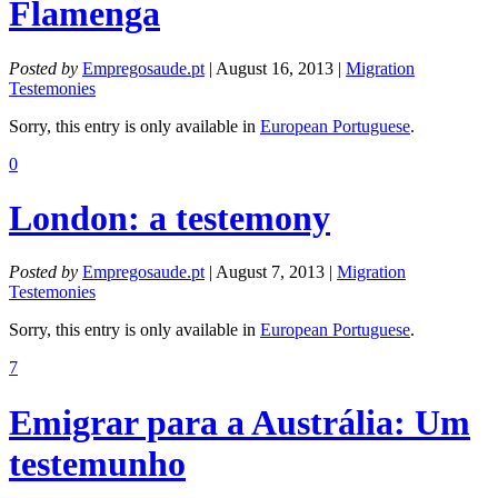
Flamenga
Posted by
Empregosaude.pt
| August 16, 2013 |
Migration
Testemonies
Sorry, this entry is only available in
European Portuguese
.
0
London: a testemony
Posted by
Empregosaude.pt
| August 7, 2013 |
Migration
Testemonies
Sorry, this entry is only available in
European Portuguese
.
7
Emigrar para a Austrália: Um
testemunho