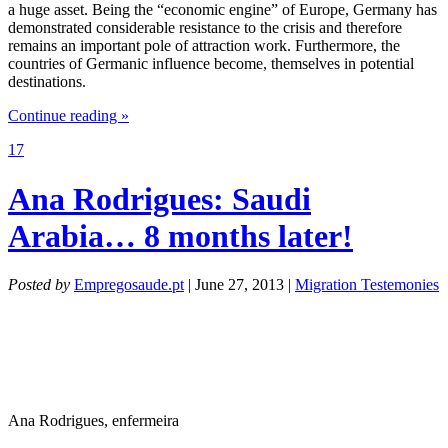
a huge asset. Being the “economic engine” of Europe, Germany has
demonstrated considerable resistance to the crisis and therefore
remains an important pole of attraction work. Furthermore, the
countries of Germanic influence become, themselves in potential
destinations.
Continue reading »
17
Ana Rodrigues: Saudi
Arabia… 8 months later!
Posted by
Empregosaude.pt
| June 27, 2013 |
Migration Testemonies
Ana Rodrigues, enfermeira