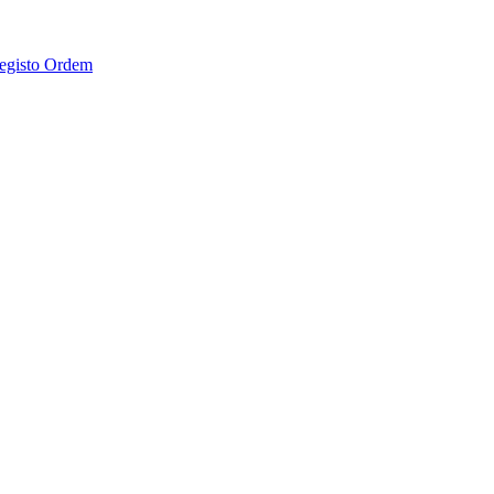
Registo Ordem