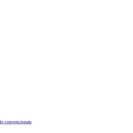
não convencionais