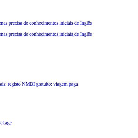
nas precisa de conhecimentos iniciais de Inglês
nas precisa de conhecimentos iniciais de Inglês
nais; registo NMBI gratuito; viagem paga
ackage