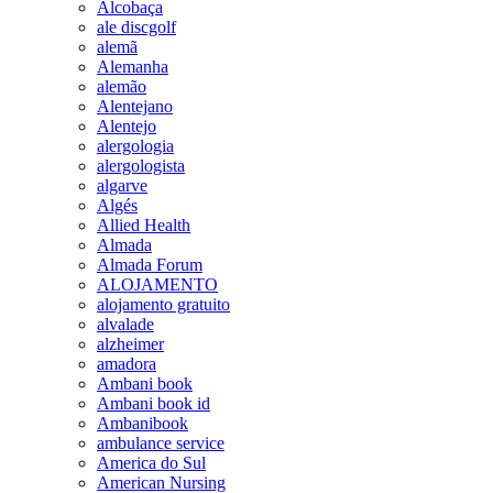
Alcobaça
ale discgolf
alemã
Alemanha
alemão
Alentejano
Alentejo
alergologia
alergologista
algarve
Algés
Allied Health
Almada
Almada Forum
ALOJAMENTO
alojamento gratuito
alvalade
alzheimer
amadora
Ambani book
Ambani book id
Ambanibook
ambulance service
America do Sul
American Nursing