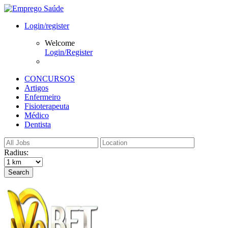
Login/register
Welcome
Login/Register
CONCURSOS
Artigos
Enfermeiro
Fisioterapeuta
Médico
Dentista
Radius:
Search