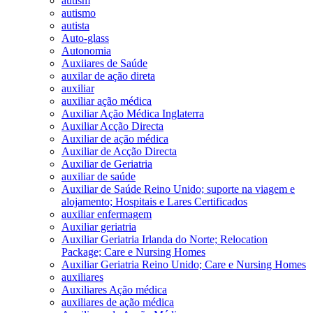
autism
autismo
autista
Auto-glass
Autonomia
Auxiiares de Saúde
auxilar de ação direta
auxiliar
auxiliar ação médica
Auxiliar Ação Médica Inglaterra
Auxiliar Acção Directa
Auxiliar de ação médica
Auxiliar de Acção Directa
Auxiliar de Geriatria
auxiliar de saúde
Auxiliar de Saúde Reino Unido; suporte na viagem e
alojamento; Hospitais e Lares Certificados
auxiliar enfermagem
Auxiliar geriatria
Auxiliar Geriatria Irlanda do Norte; Relocation
Package; Care e Nursing Homes
Auxiliar Geriatria Reino Unido; Care e Nursing Homes
auxiliares
Auxiliares Ação médica
auxiliares de ação médica