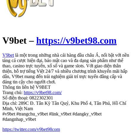
V9bet –
https://v9bet98.com
V9bet
là một trong những nhà cái hàng đầu châu Á, nổi bật với nền
tảng cá cược hiện đại, bảo mật cao và đa dạng sản phẩm như thể
thao, casino trực tuyến, xổ số và game slots. Với giao diện thân
thiện, hỗ trợ tiếng Việt 24/7 và nhiều chương trình khuyến mãi hấp
dẫn, V9bet mang đến trải nghiệm giải trí trực tuyến đẳng cấp và
đáng tin cậy cho người chơi.
Thông tin liên hệ V9BET
Trang chủ:
https://v9bet98.com/
Số điện thoại: 0822302301
Địa chỉ: 289C Đ. Tân Kỳ Tân Quý, Khu Phố 4, Tân Phú, Hồ Chí
Minh, Việt Nam
#v9bet #trangchu_v9bet #link_v9bet #dangky_v9bet
#dangnhap_v9bet
https://twitter.com/v9bet98com