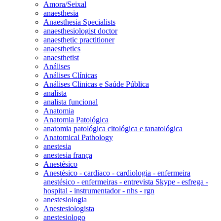
Amora/Seixal
anaesthesia
Anaesthesia Specialists
anaesthesiologist doctor
anaesthetic practitioner
anaesthetics
anaesthetist
Análises
Análises Clínicas
Análises Clinicas e Saúde Pública
analista
analista funcional
Anatomia
Anatomia Patológica
anatomia patológica citológica e tanatológica
Anatomical Pathology
anestesia
anestesia frança
Anestésico
Anestésico - cardiaco - cardiologia - enfermeira
anestésico - enfermeiras - entrevista Skype - esfrega -
hospital - instrumentador - nhs - rgn
anestesiologia
Anestesiologista
anestesiologo