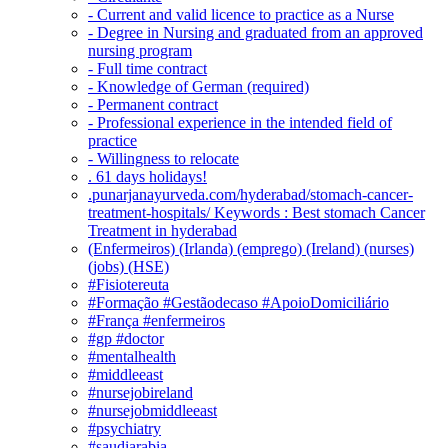
- Current and valid licence to practice as a Nurse
- Degree in Nursing and graduated from an approved
nursing program
- Full time contract
- Knowledge of German (required)
- Permanent contract
- Professional experience in the intended field of
practice
- Willingness to relocate
. 61 days holidays!
.punarjanayurveda.com/hyderabad/stomach-cancer-
treatment-hospitals/ Keywords : Best stomach Cancer
Treatment in hyderabad
(Enfermeiros) (Irlanda) (emprego) (Ireland) (nurses)
(jobs) (HSE)
#Fisiotereuta
#Formação #Gestãodecaso #ApoioDomiciliário
#França #enfermeiros
#gp #doctor
#mentalhealth
#middleeast
#nursejobireland
#nursejobmiddleeast
#psychiatry
#saudiarabia