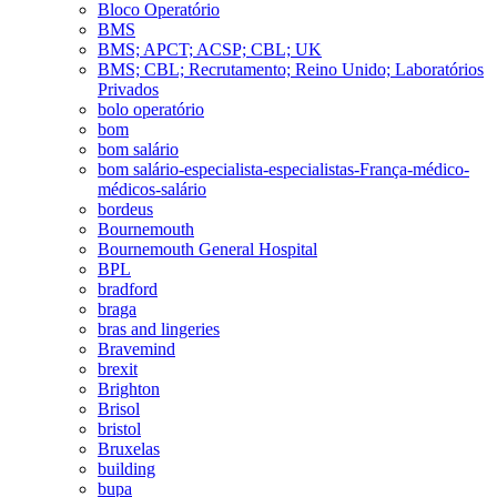
Bloco Operatório
BMS
BMS; APCT; ACSP; CBL; UK
BMS; CBL; Recrutamento; Reino Unido; Laboratórios
Privados
bolo operatório
bom
bom salário
bom salário-especialista-especialistas-França-médico-
médicos-salário
bordeus
Bournemouth
Bournemouth General Hospital
BPL
bradford
braga
bras and lingeries
Bravemind
brexit
Brighton
Brisol
bristol
Bruxelas
building
bupa