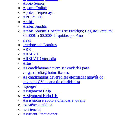
Apoio Sénior
Apotek Online
Apotek Terpercaya
APPLYING
Arabia
Arábia Saudita
Arábia Saudita Hospitais de Prestígio; Registo Gratuito;
36.000€ a 60.000€ Líquidos por Ano
areas
arredores de Londres
ARS
ARSLVT
ARSLVT Ortopedia
Artas
As candidaturas devem ser enviadas para
vargascabrita@hotmail.com.
As candidaturas deverão ser efectuadas através do
envio do CV e carta de candidatura
asperger
Assignment Help
Assignment Help UK
Assistência e apoio a crianças e jovens
assistência médica
assistencial
Assistent Practicioner