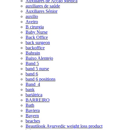
Auxiliares de Acção Médica
auxiliares de saúde
Auxiliares Sénior
auxilio
Aveiro
B cirurgia
Baby Nurse
Back Office
back surgeon
backoffice
Bahrain
Baixo Alentejo
Band 5
band 5 nurse
band 6
band 6 positions
Band_4
bank
bariátrica
BARREIRO
Bath
Baviera
Bayern
beaches
Beautilook Ayurvedic weight loss product