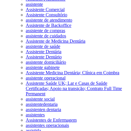
assistente
Assistente Comercial
Assistente Consultório
assistente de atendimento
Assistente de Backoffice
assistente de compras
assistente de cuidados
Assistente de Medicina Dentária
assistente de saúde
Assistente Dentária
Assistente Dentário
assistente domiciliário
assistente gabinete
Assistente Medicina Dentária; Clínica em Coimbra
assistente operacional
Assistente Saúde UK; Lar e Casas de Saúde
Certificadas; Apoio na transição; Contrato Full Time
Permanent
assistente social
assistentedentaria
assistenten dentaria
assistentes
Assistentes de Enfermagem
assistentes operacionais
assistida