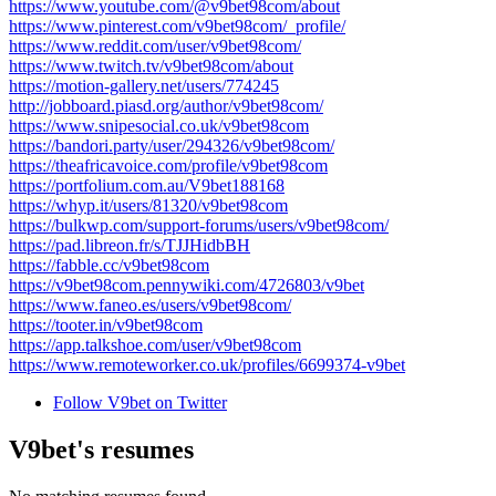
https://www.youtube.com/@v9bet98com/about
https://www.pinterest.com/v9bet98com/_profile/
https://www.reddit.com/user/v9bet98com/
https://www.twitch.tv/v9bet98com/about
https://motion-gallery.net/users/774245
http://jobboard.piasd.org/author/v9bet98com/
https://www.snipesocial.co.uk/v9bet98com
https://bandori.party/user/294326/v9bet98com/
https://theafricavoice.com/profile/v9bet98com
https://portfolium.com.au/V9bet188168
https://whyp.it/users/81320/v9bet98com
https://bulkwp.com/support-forums/users/v9bet98com/
https://pad.libreon.fr/s/TJJHidbBH
https://fabble.cc/v9bet98com
https://v9bet98com.pennywiki.com/4726803/v9bet
https://www.faneo.es/users/v9bet98com/
https://tooter.in/v9bet98com
https://app.talkshoe.com/user/v9bet98com
https://www.remoteworker.co.uk/profiles/6699374-v9bet
Follow V9bet on Twitter
V9bet's resumes