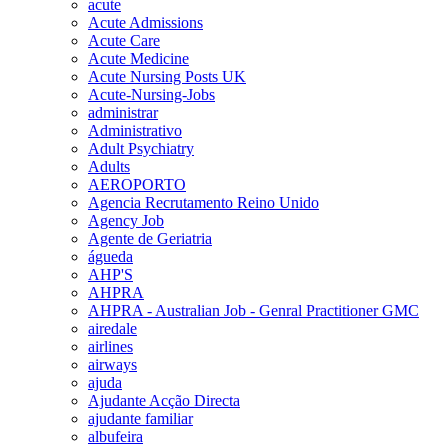
acute
Acute Admissions
Acute Care
Acute Medicine
Acute Nursing Posts UK
Acute-Nursing-Jobs
administrar
Administrativo
Adult Psychiatry
Adults
AEROPORTO
Agencia Recrutamento Reino Unido
Agency Job
Agente de Geriatria
águeda
AHP'S
AHPRA
AHPRA - Australian Job - Genral Practitioner GMC
airedale
airlines
airways
ajuda
Ajudante Acção Directa
ajudante familiar
albufeira